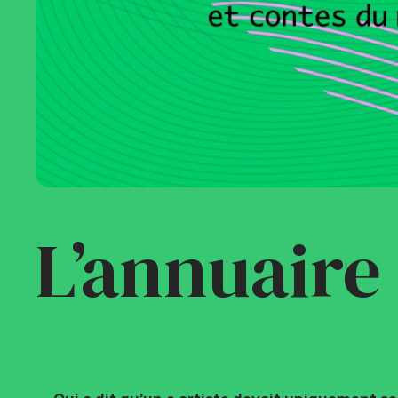
L’annuaire 