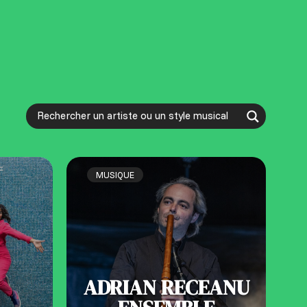
MUSIQUE
ADRIAN RECEANU