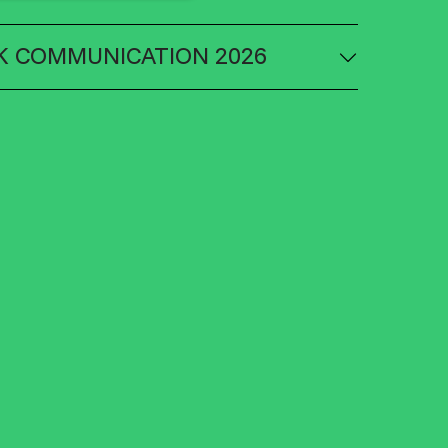
K COMMUNICATION 2026