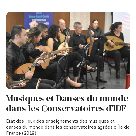
Musiques et Danses du monde
dans les Conservatoires d’IDF
Etat des lieux des enseignements des musiques et
danses du monde dans les conservatoires agréés d'Île de
France (2019)