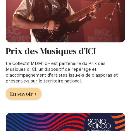
Prix des Musiques d’ICI
Le Collectif MDM IdF est partenaire du Prix des
Musiques d'ICI, un dispositif de repérage et
d’accompagnement d’artistes issu·e·s de diasporas et
présent·e·s sur le territoire national.
En savoir +