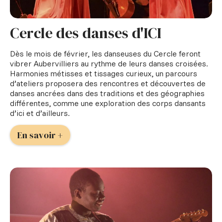
Cercle des danses d'ICI
Dès le mois de février, les danseuses du Cercle feront
vibrer Aubervilliers au rythme de leurs danses croisées.
Harmonies métisses et tissages curieux, un parcours
d’ateliers proposera des rencontres et découvertes de
danses ancrées dans des traditions et des géographies
différentes, comme une exploration des corps dansants
d’ici et d’ailleurs.
En savoir +