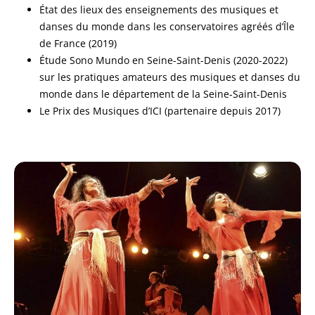
État des lieux des enseignements des musiques et
danses du monde dans les conservatoires agréés d’Île
de France (2019)
Étude Sono Mundo en Seine-Saint-Denis (2020-2022)
sur les pratiques amateurs des musiques et danses du
monde dans le département de la Seine-Saint-Denis
Le Prix des Musiques d’ICI (partenaire depuis 2017)