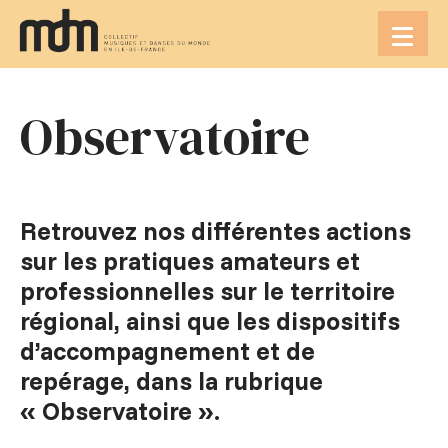
Aller
au
contenu
Observatoire
Retrouvez nos différentes actions
sur les pratiques amateurs et
professionnelles sur le territoire
régional, ainsi que les dispositifs
d’accompagnement et de
repérage, dans la rubrique
« Observatoire ».