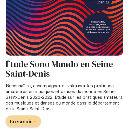
Étude Sono Mundo en Seine-
Saint-Denis
Reconnaître, accompagner et valoriser les pratiques
amateures en musiques et danses du monde en Seine-
Saint-Denis 2020-2022. Étude sur les pratiques amateurs
des musiques et danses du monde dans le département
de la Seine-Saint-Denis.
En savoir +