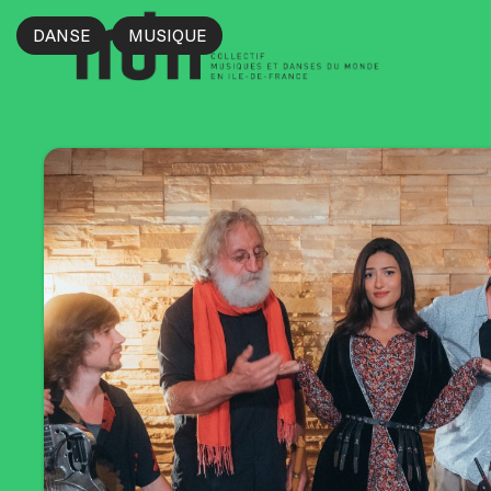
DANSE
MUSIQUE