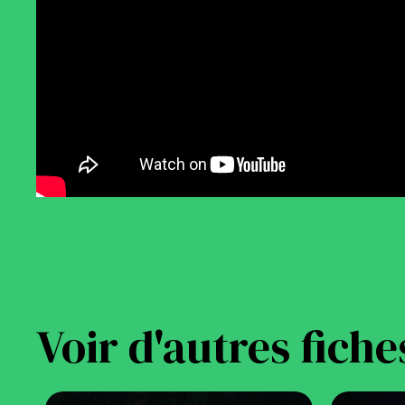
Voir d'autres fiche