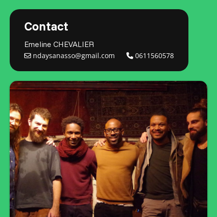
Contact
Emeline CHEVALIER
ndaysanasso@gmail.com
0611560578