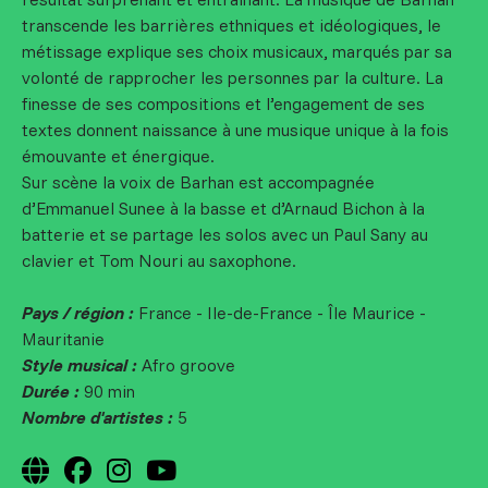
transcende les barrières ethniques et idéologiques, le
métissage explique ses choix musicaux, marqués par sa
volonté de rapprocher les personnes par la culture. La
finesse de ses compositions et l’engagement de ses
textes donnent naissance à une musique unique à la fois
émouvante et énergique.
Sur scène la voix de Barhan est accompagnée
d’Emmanuel Sunee à la basse et d’Arnaud Bichon à la
batterie et se partage les solos avec un Paul Sany au
clavier et Tom Nouri au saxophone.
Pays / région :
France - Ile-de-France - Île Maurice -
Mauritanie
Style musical :
Afro groove
Durée :
90 min
Nombre d'artistes :
5