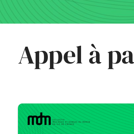
Appel à pa