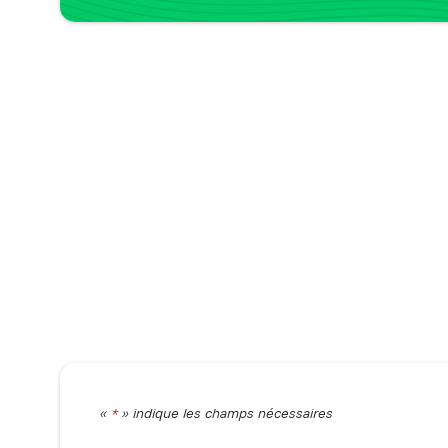
«
*
» indique les champs nécessaires