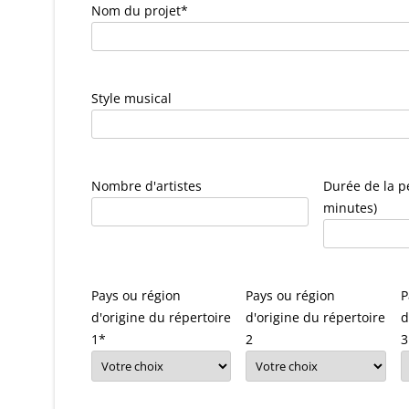
Nom du projet
*
Style musical
Nombre d'artistes
Durée de la p
minutes)
Pays ou région
Pays ou région
P
d'origine du répertoire
d'origine du répertoire
d
1
*
2
3