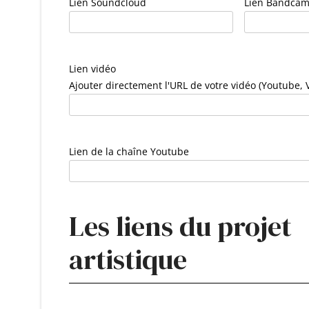
Lien Soundcloud
Lien Bandca
Lien vidéo
Ajouter directement l'URL de votre vidéo (Youtube, 
Lien de la chaîne Youtube
Les liens du projet
artistique