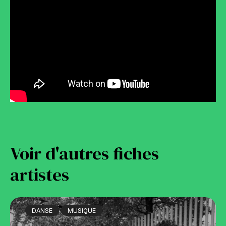
Voir d'autres fiches
artistes
DANSE
MUSIQUE