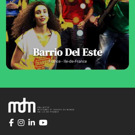
Barrio Del Este
France - Ile-de-France