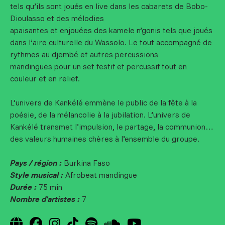
tels qu’ils sont joués en live dans les cabarets de Bobo-
Dioulasso et des mélodies
apaisantes et enjouées des kamele n’gonis tels que joués
dans l’aire culturelle du Wassolo. Le tout accompagné de
rythmes au djembé et autres percussions
mandingues pour un set festif et percussif tout en
couleur et en relief.
L’univers de Kankélé emmène le public de la fête à la
poésie, de la mélancolie à la jubilation. L’univers de
Kankélé transmet l’impulsion, le partage, la communion…
des valeurs humaines chères à l’ensemble du groupe.
Pays / région :
Burkina Faso
Style musical :
Afrobeat mandingue
Durée :
75 min
Nombre d'artistes :
7