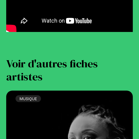
Voir d'autres fiches
artistes
MUSIQUE