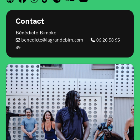
Contact
Bénédicte Bimoko
benedicte@lagrandebim.com
06 26 58 95
49