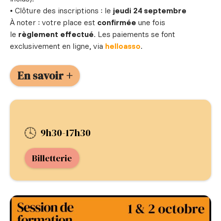
• Clôture des inscriptions : le
jeudi 24 septembre
À noter : votre place est
confirmée
une fois
le
règlement effectué
. Les paiements se font
exclusivement en ligne, via
helloasso
.
En savoir +
9h30-17h30
Billetterie