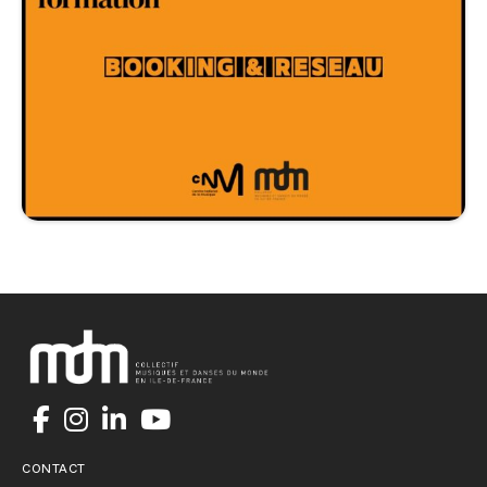
CONTACT