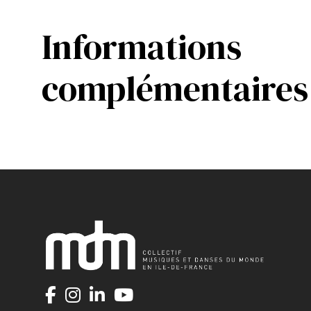
Informations
complémentaires