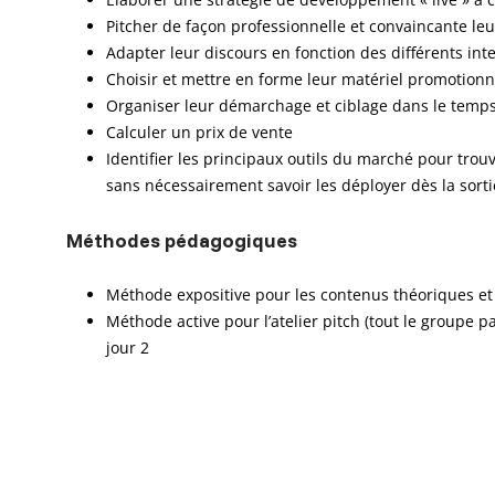
Pitcher de façon professionnelle et convaincante leur 
Adapter leur discours en fonction des différents int
Choisir et mettre en forme leur matériel promotionn
Organiser leur démarchage et ciblage dans le temp
Calculer un prix de vente
Identifier les principaux outils du marché pour trouv
sans nécessairement savoir les déployer dès la sort
Méthodes pédagogiques
Méthode expositive pour les contenus théoriques et r
Méthode active pour l’atelier pitch (tout le groupe p
jour 2