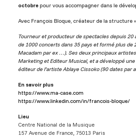
octobre
pour vous accompagner dans le dévelo
Avec François Bloque, créateur de la structure 
Tourneur et producteur de spectacles depuis 20 
de 1000 concerts dans 35 pays et formé plus de 2
Macadam par ex …). Ses deux principaux artistes 
Marketing et Editeur Musical, et a développé un
éditeur de l’artiste Ablaye Cissoko (90 dates par
En savoir plus
https://www.ma-case.com
https://www.linkedin.com/in/francois-bloque/
Lieu
Centre National de la Musique
157 Avenue de France, 75013 Paris