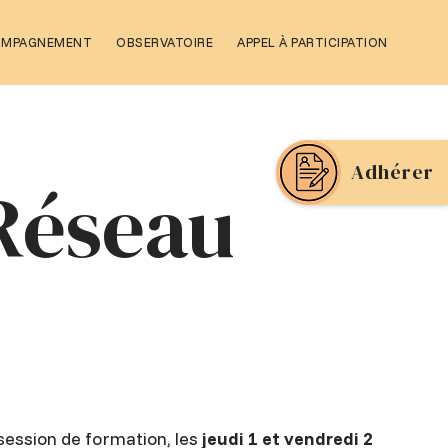
OMPAGNEMENT
OBSERVATOIRE
APPEL À PARTICIPATION
Adhérer
Réseau
session de formation, les
jeudi 1 et vendredi 2