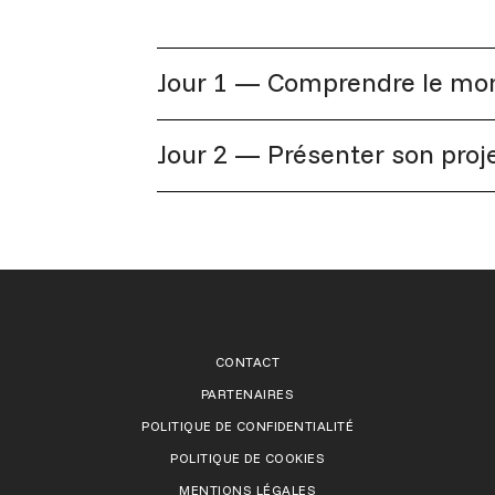
Jour 1 — Comprendre le mo
Jour 2 — Présenter son proje
CONTACT
PARTENAIRES
POLITIQUE DE CONFIDENTIALITÉ
POLITIQUE DE COOKIES
MENTIONS LÉGALES