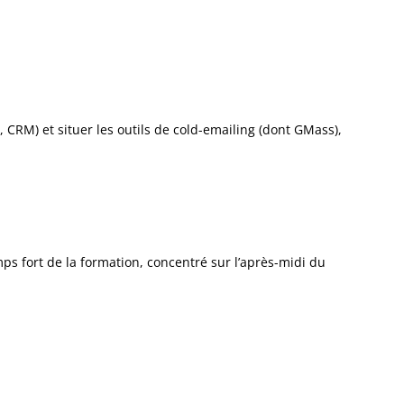
, CRM) et situer les outils de cold-emailing (dont GMass),
emps fort de la formation, concentré sur l’après-midi du