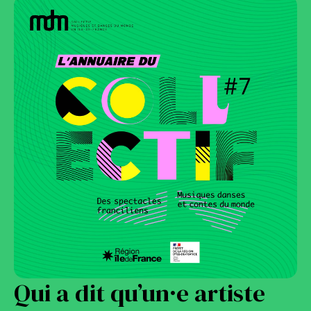
Qui a dit qu’un·e artiste