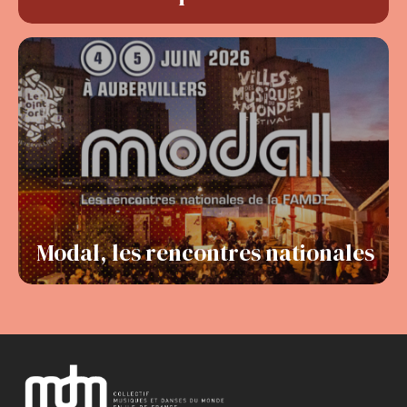
Modal, les rencontres nationales