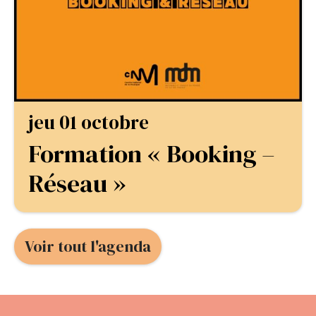
jeu 01 octobre
Formation « Booking –
Réseau »
Voir tout l'agenda