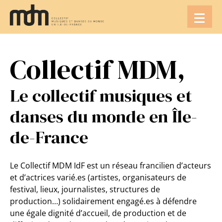
Aller
au
contenu
Collectif MDM,
Le collectif musiques et
danses du monde en Île-
de-France
Le Collectif MDM IdF est un réseau francilien d’acteurs
et d’actrices varié.es (artistes, organisateurs de
festival, lieux, journalistes, structures de
production…) solidairement engagé.es à défendre
une égale dignité d’accueil, de production et de