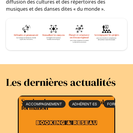
diffusion des cultures et des répertoires des
musiques et des danses dites « du monde ».
Les dernières actualités
ACCOMPAGNEMENT
ADHÉRENT·ES
FORMATION