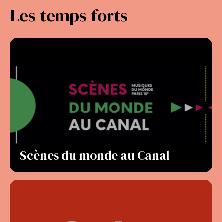
Les temps forts
Scènes du monde au Canal