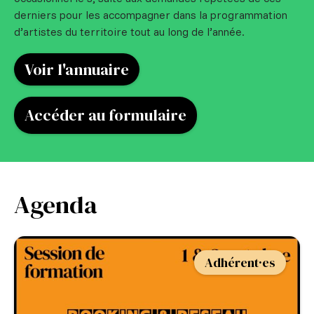
derniers pour les accompagner dans la programmation
d’artistes du territoire tout au long de l’année.
Voir l'annuaire
Accéder au formulaire
Agenda
Adhérent·es