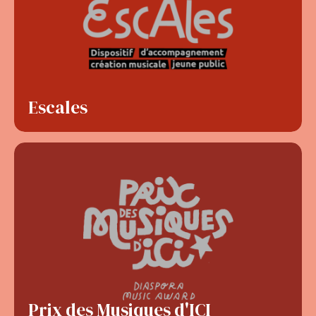
Escales
Prix des Musiques d'ICI