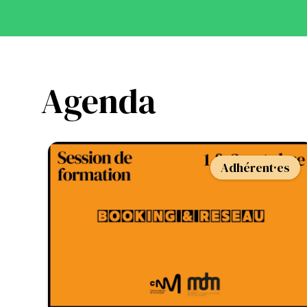
Agenda
Adhérent·es