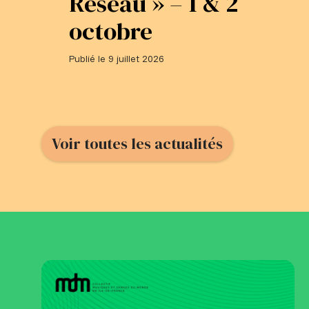
Réseau » – 1 & 2
octobre
Publié le 9 juillet 2026
Voir toutes les actualités