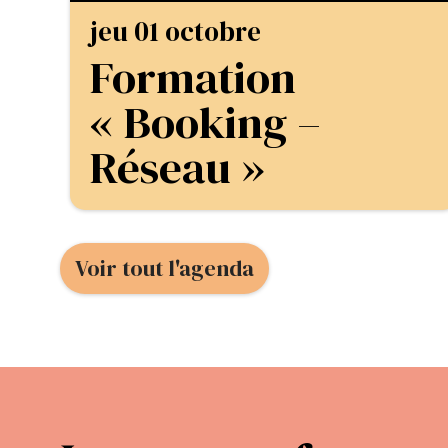
jeu 01 octobre
Formation
« Booking –
Réseau »
Voir tout l'agenda