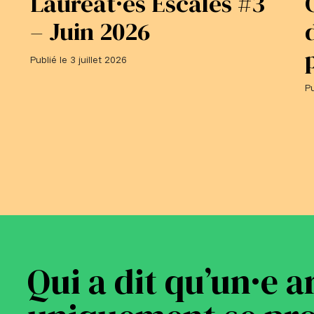
Lauréat·es Escales #3
– Juin 2026
Publié le 3 juillet 2026
Pu
Qui a dit qu’un·e a