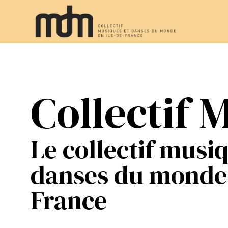
Collectif
Le collectif musi
danses du monde 
France