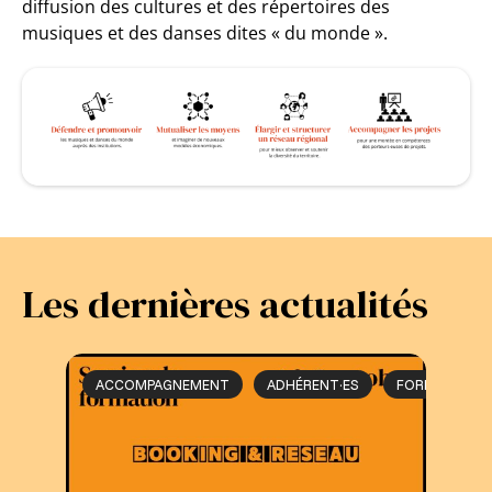
diffusion des cultures et des répertoires des
musiques et des danses dites « du monde ».
Les dernières actualités
ACCOMPAGNEMENT
ADHÉRENT·ES
FORMATION