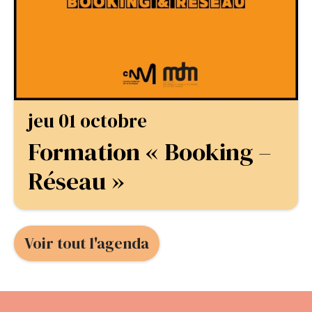
jeu 01 octobre
Formation « Booking –
Réseau »
Voir tout l'agenda