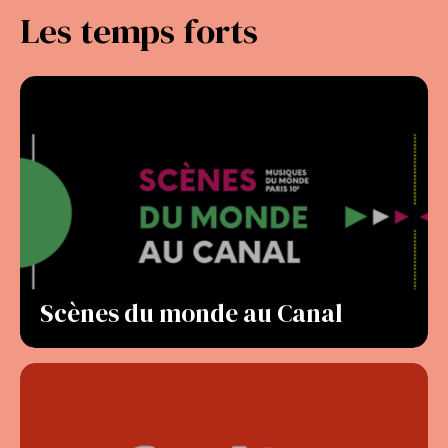
Les temps forts
Scènes du monde au Canal