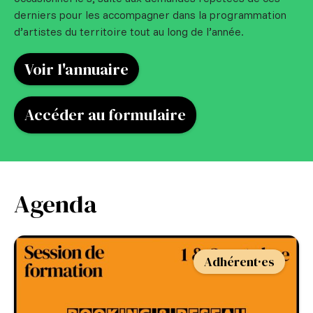
derniers pour les accompagner dans la programmation
d’artistes du territoire tout au long de l’année.
Voir l'annuaire
Accéder au formulaire
Agenda
Adhérent·es