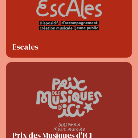
Escales
Prix des Musiques d'ICI