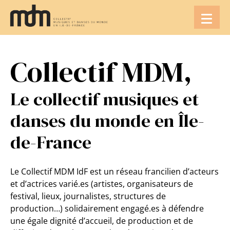
Aller
au
contenu
Collectif MDM,
Le collectif musiques et
danses du monde en Île-
de-France
Le Collectif MDM IdF est un réseau francilien d’acteurs
et d’actrices varié.es (artistes, organisateurs de
festival, lieux, journalistes, structures de
production…) solidairement engagé.es à défendre
une égale dignité d’accueil, de production et de