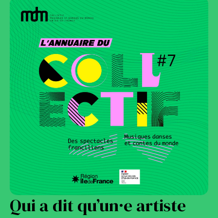
Qui a dit qu’un·e artiste