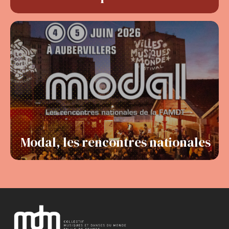
Modal, les rencontres nationales