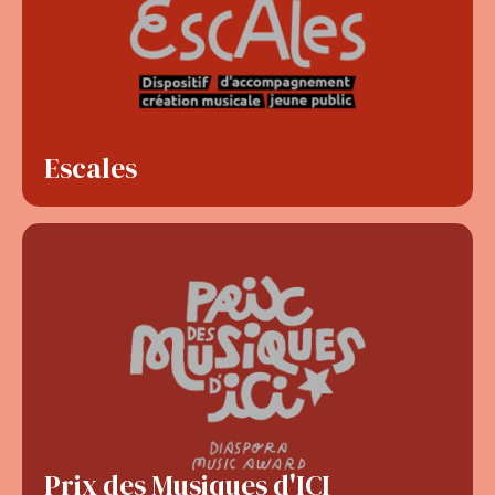
Escales
Prix des Musiques d'ICI