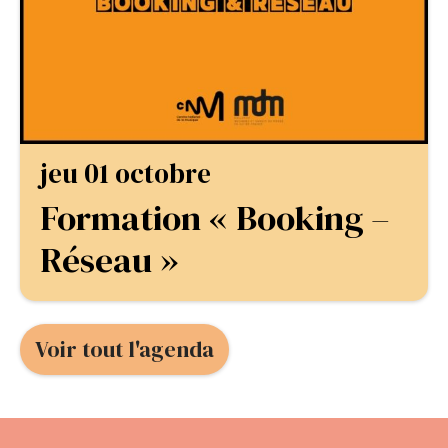
jeu 01 octobre
Formation « Booking –
Réseau »
Voir tout l'agenda