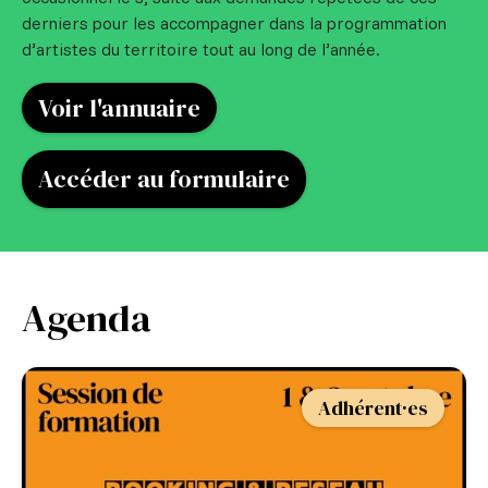
derniers pour les accompagner dans la programmation
d’artistes du territoire tout au long de l’année.
Voir l'annuaire
Accéder au formulaire
Agenda
Adhérent·es