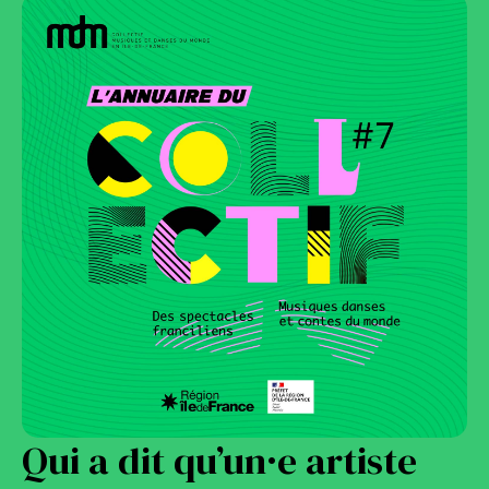
Qui a dit qu’un·e artiste