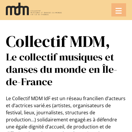
Aller
au
contenu
Collectif MDM,
Le collectif musiques et
danses du monde en Île-
de-France
Le Collectif MDM IdF est un réseau francilien d’acteurs
et d’actrices varié.es (artistes, organisateurs de
festival, lieux, journalistes, structures de
production…) solidairement engagé.es à défendre
une égale dignité d’accueil, de production et de