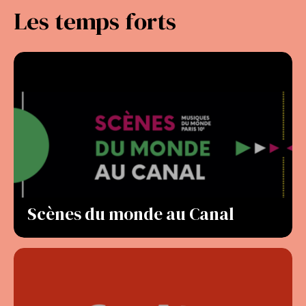
Les temps forts
Scènes du monde au Canal