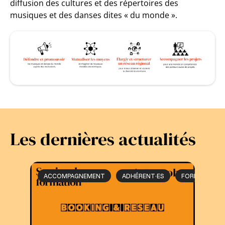
diffusion des cultures et des répertoires des
musiques et des danses dites « du monde ».
Les dernières actualités
ACCOMPAGNEMENT
ADHÉRENT·ES
FORMATION