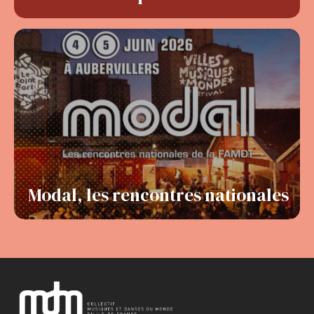
Modal, les rencontres nationales