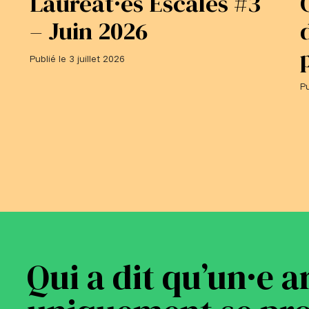
Lauréat·es Escales #3
– Juin 2026
Publié le 3 juillet 2026
Pu
Qui a dit qu’un·e a