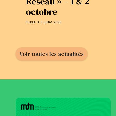
Réseau » – 1 & 2
octobre
Publié le 9 juillet 2026
Voir toutes les actualités