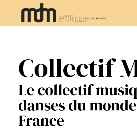
Collectif
Le collectif musi
danses du monde 
France