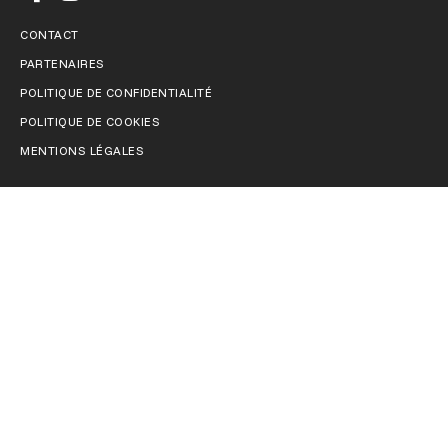
CONTACT
PARTENAIRES
POLITIQUE DE CONFIDENTIALITÉ
POLITIQUE DE COOKIES
MENTIONS LÉGALES