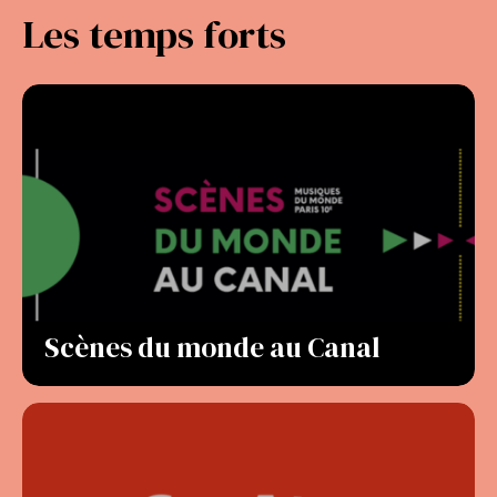
Les temps forts
Scènes du monde au Canal