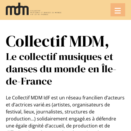
Aller
au
contenu
Collectif MDM,
Le collectif musiques et
danses du monde en Île-
de-France
Le Collectif MDM IdF est un réseau francilien d’acteurs
et d’actrices varié.es (artistes, organisateurs de
festival, lieux, journalistes, structures de
production…) solidairement engagé.es à défendre
une égale dignité d’accueil, de production et de