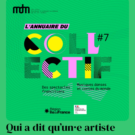
Qui a dit qu’un·e artiste