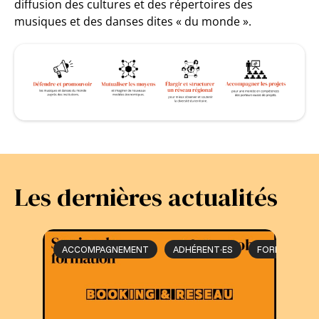
diffusion des cultures et des répertoires des
musiques et des danses dites « du monde ».
Les dernières actualités
ACCOMPAGNEMENT
ADHÉRENT·ES
FORMATION