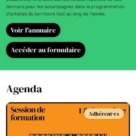
derniers pour les accompagner dans la programmation
d’artistes du territoire tout au long de l’année.
Voir l'annuaire
Accéder au formulaire
Agenda
Adhérent·es