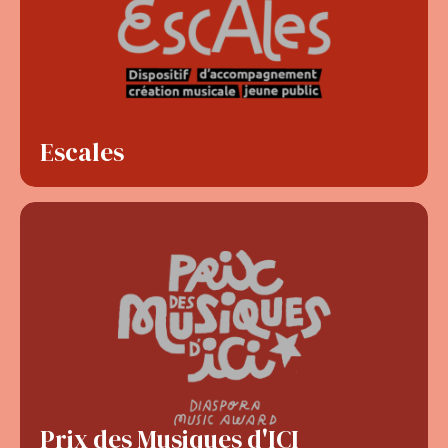
Escales
Prix des Musiques d'ICI