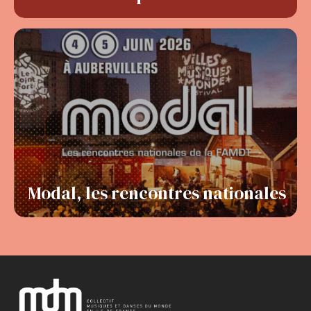
Modal, les rencontres nationales