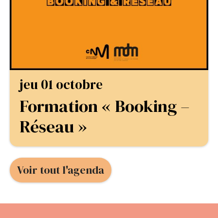
jeu 01 octobre
Formation « Booking –
Réseau »
Voir tout l'agenda