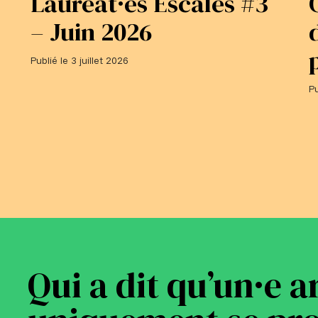
Lauréat·es Escales #3
– Juin 2026
Publié le 3 juillet 2026
Pu
Qui a dit qu’un·e a