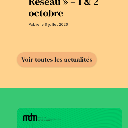
Réseau » – 1 & 2
octobre
Publié le 9 juillet 2026
Voir toutes les actualités