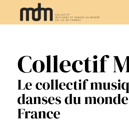
Collectif
Le collectif musi
danses du monde 
France