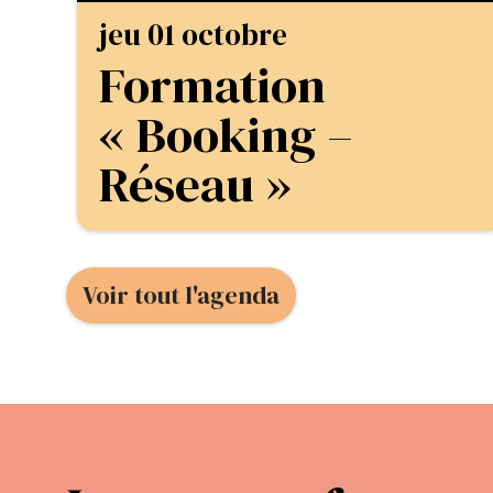
jeu 01 octobre
Formation
« Booking –
Réseau »
Voir tout l'agenda