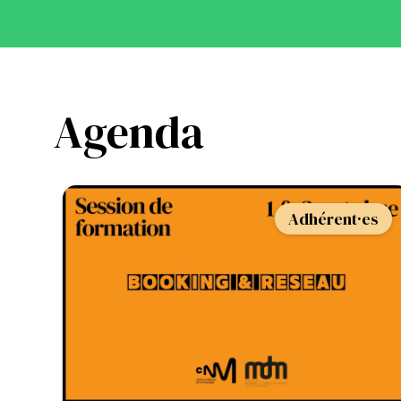
Agenda
Adhérent·es