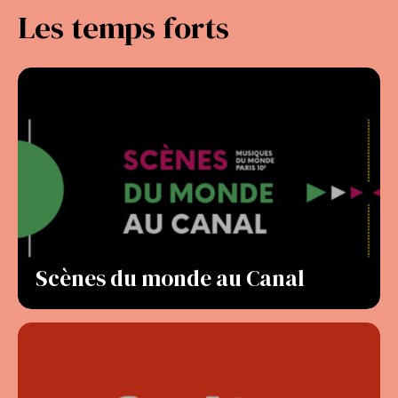
Les temps forts
Scènes du monde au Canal