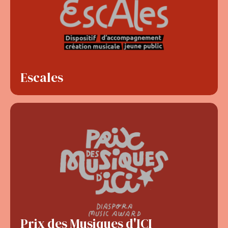
Escales
Prix des Musiques d'ICI