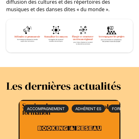
diffusion des cultures et des répertoires des
musiques et des danses dites « du monde ».
Les dernières actualités
ACCOMPAGNEMENT
ADHÉRENT·ES
FORMATION