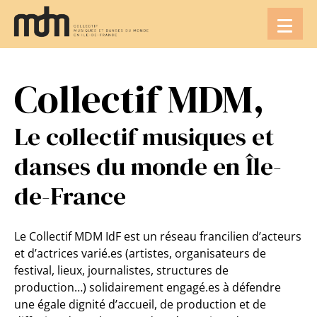
Aller
au
contenu
Collectif MDM,
Le collectif musiques et
danses du monde en Île-
de-France
Le Collectif MDM IdF est un réseau francilien d’acteurs
et d’actrices varié.es (artistes, organisateurs de
festival, lieux, journalistes, structures de
production…) solidairement engagé.es à défendre
une égale dignité d’accueil, de production et de