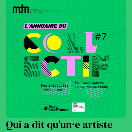
Qui a dit qu’un·e artiste