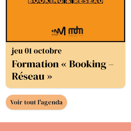
jeu 01 octobre
Formation « Booking –
Réseau »
Voir tout l'agenda