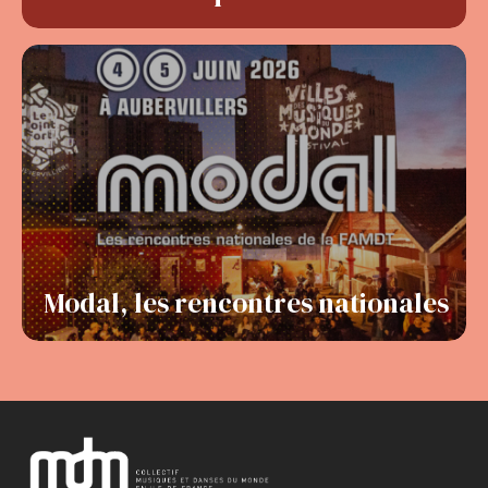
Modal, les rencontres nationales