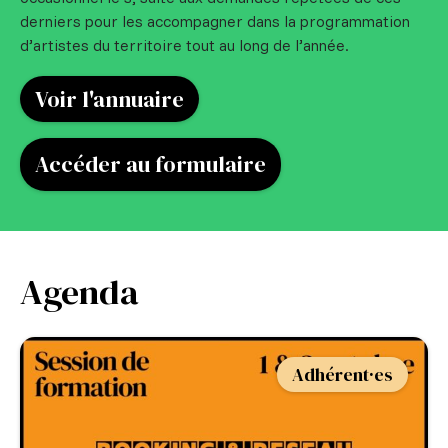
derniers pour les accompagner dans la programmation
d’artistes du territoire tout au long de l’année.
Voir l'annuaire
Accéder au formulaire
Agenda
Adhérent·es