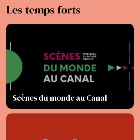
Les temps forts
Scènes du monde au Canal