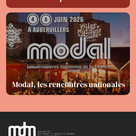
Modal, les rencontres nationales