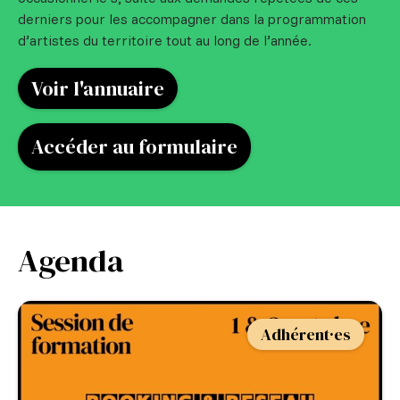
derniers pour les accompagner dans la programmation
d’artistes du territoire tout au long de l’année.
Voir l'annuaire
Accéder au formulaire
Agenda
Adhérent·es