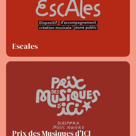
Escales
Prix des Musiques d'ICI