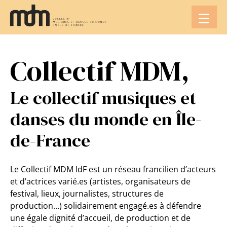
Aller
au
contenu
Collectif MDM,
Le collectif musiques et
danses du monde en Île-
de-France
Le Collectif MDM IdF est un réseau francilien d’acteurs
et d’actrices varié.es (artistes, organisateurs de
festival, lieux, journalistes, structures de
production…) solidairement engagé.es à défendre
une égale dignité d’accueil, de production et de