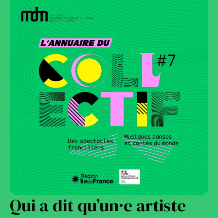
Qui a dit qu’un·e artiste