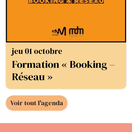
jeu 01 octobre
Formation « Booking –
Réseau »
Voir tout l'agenda