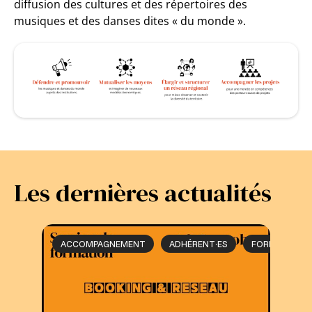
diffusion des cultures et des répertoires des
musiques et des danses dites « du monde ».
Les dernières actualités
ACCOMPAGNEMENT
ADHÉRENT·ES
FORMATION