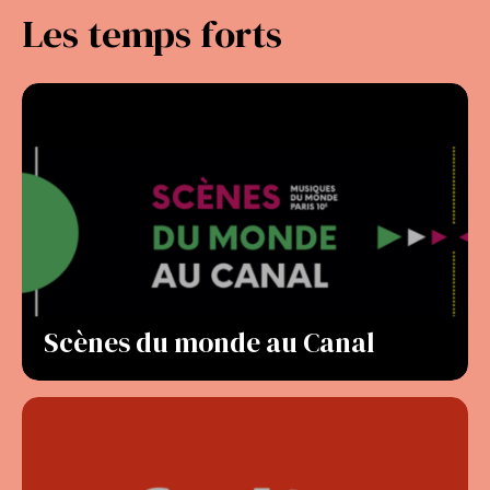
Les temps forts
Scènes du monde au Canal