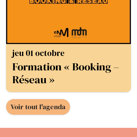
jeu 01 octobre
Formation « Booking –
Réseau »
Voir tout l'agenda