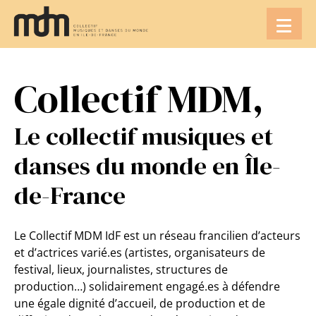
Aller
au
contenu
Collectif MDM,
Le collectif musiques et
danses du monde en Île-
de-France
Le Collectif MDM IdF est un réseau francilien d’acteurs
et d’actrices varié.es (artistes, organisateurs de
festival, lieux, journalistes, structures de
production…) solidairement engagé.es à défendre
une égale dignité d’accueil, de production et de