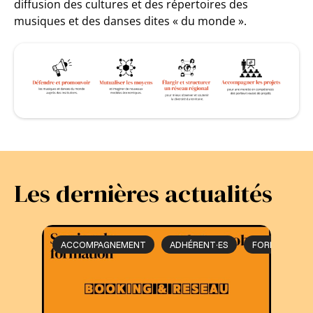
diffusion des cultures et des répertoires des
musiques et des danses dites « du monde ».
Les dernières actualités
ACCOMPAGNEMENT
ADHÉRENT·ES
FORMATION