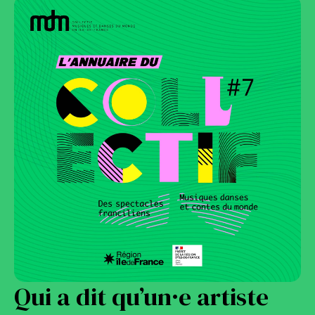
Qui a dit qu’un·e artiste