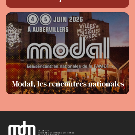
Modal, les rencontres nationales