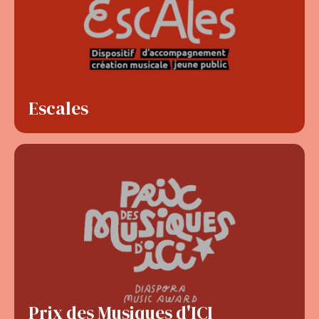
Escales
Prix des Musiques d'ICI