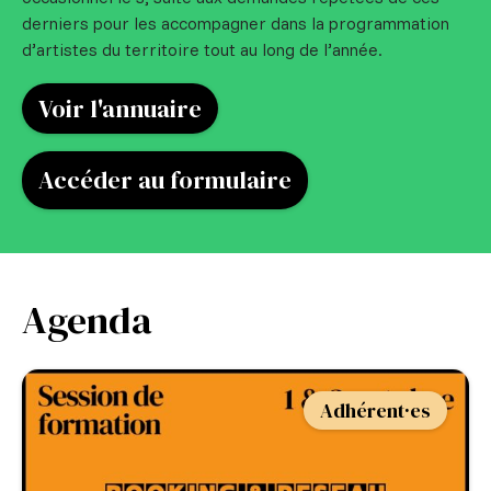
derniers pour les accompagner dans la programmation
d’artistes du territoire tout au long de l’année.
Voir l'annuaire
Accéder au formulaire
Agenda
Adhérent·es