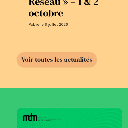
Réseau » – 1 & 2
octobre
Publié le 9 juillet 2026
Voir toutes les actualités