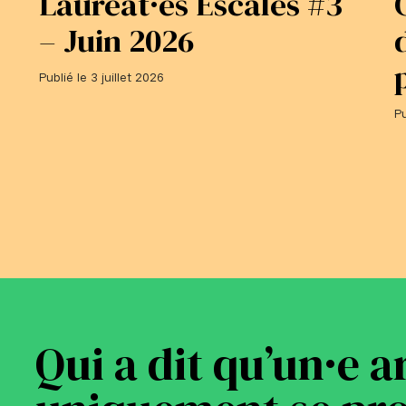
Lauréat·es Escales #3
– Juin 2026
Publié le 3 juillet 2026
Pu
Qui a dit qu’un·e a