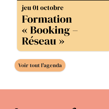
jeu 01 octobre
Formation
« Booking –
Réseau »
Voir tout l'agenda