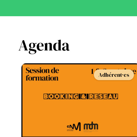
Agenda
Adhérent·es