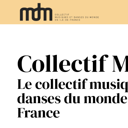
Collectif
Le collectif musi
danses du monde 
France