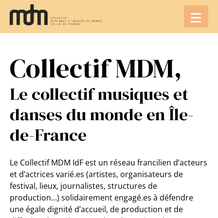
Aller
au
contenu
Collectif MDM,
Le collectif musiques et
danses du monde en Île-
de-France
Le Collectif MDM IdF est un réseau francilien d’acteurs
et d’actrices varié.es (artistes, organisateurs de
festival, lieux, journalistes, structures de
production…) solidairement engagé.es à défendre
une égale dignité d’accueil, de production et de