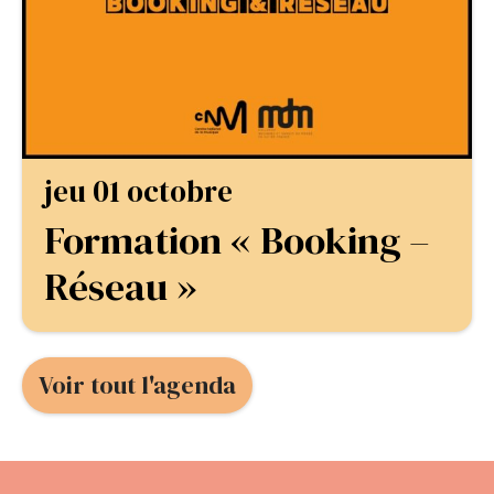
jeu 01 octobre
Formation « Booking –
Réseau »
Voir tout l'agenda