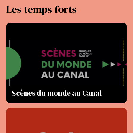
Les temps forts
Scènes du monde au Canal