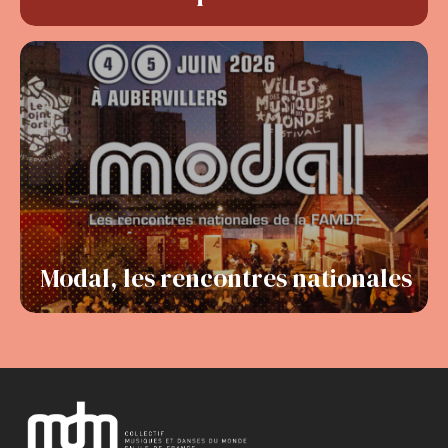
Modal, les rencontres nationales