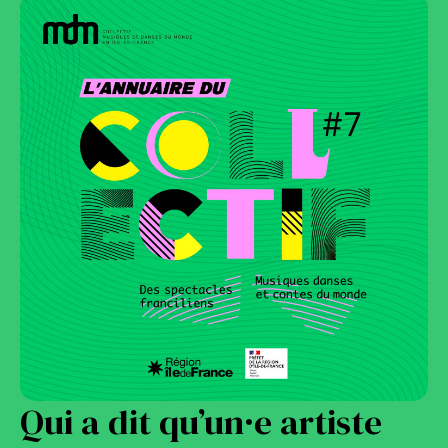
Qui a dit qu’un·e artiste