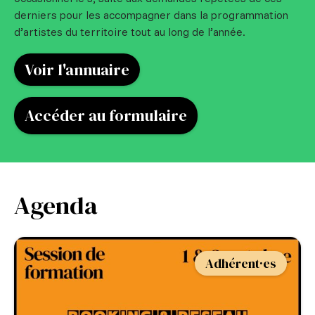
derniers pour les accompagner dans la programmation
d’artistes du territoire tout au long de l’année.
Voir l'annuaire
Accéder au formulaire
Agenda
Adhérent·es