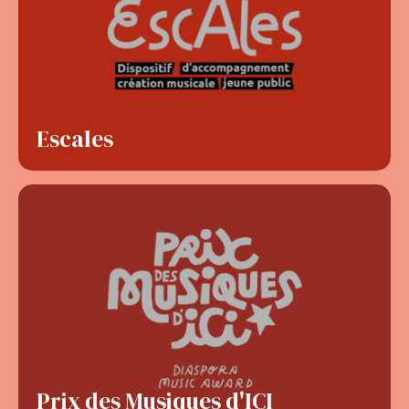
Escales
Prix des Musiques d'ICI