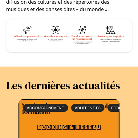
diffusion des cultures et des répertoires des
musiques et des danses dites « du monde ».
Les dernières actualités
ACCOMPAGNEMENT
ADHÉRENT·ES
FORMATION