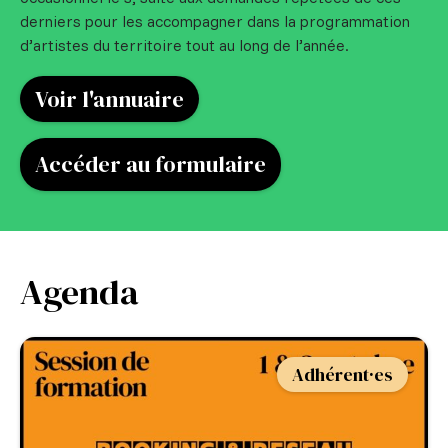
derniers pour les accompagner dans la programmation
d’artistes du territoire tout au long de l’année.
Voir l'annuaire
Accéder au formulaire
Agenda
Adhérent·es