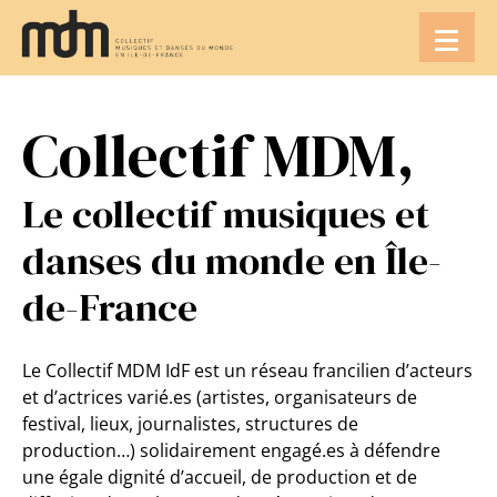
Aller
au
contenu
Collectif MDM,
Le collectif musiques et
danses du monde en Île-
de-France
Le Collectif MDM IdF est un réseau francilien d’acteurs
et d’actrices varié.es (artistes, organisateurs de
festival, lieux, journalistes, structures de
production…) solidairement engagé.es à défendre
une égale dignité d’accueil, de production et de