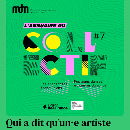
Qui a dit qu’un·e artiste