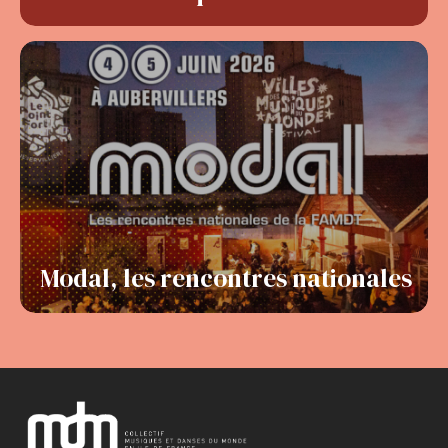
Modal, les rencontres nationales