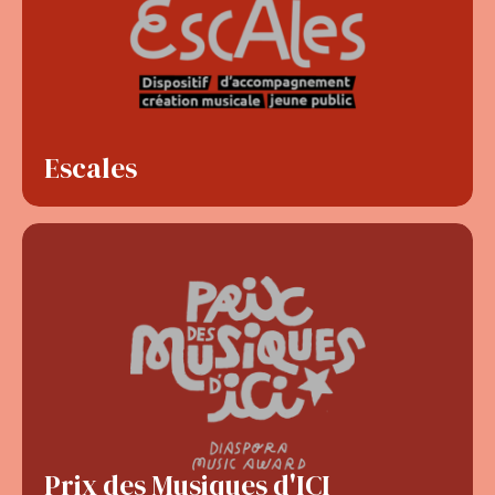
Escales
Prix des Musiques d'ICI