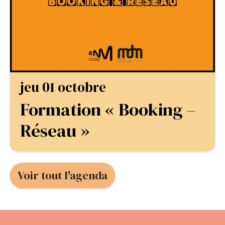
jeu 01 octobre
Formation « Booking –
Réseau »
Voir tout l'agenda