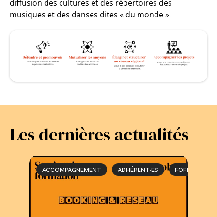
diffusion des cultures et des répertoires des
musiques et des danses dites « du monde ».
Les dernières actualités
ACCOMPAGNEMENT
ADHÉRENT·ES
FORMATION