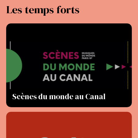
Les temps forts
Scènes du monde au Canal