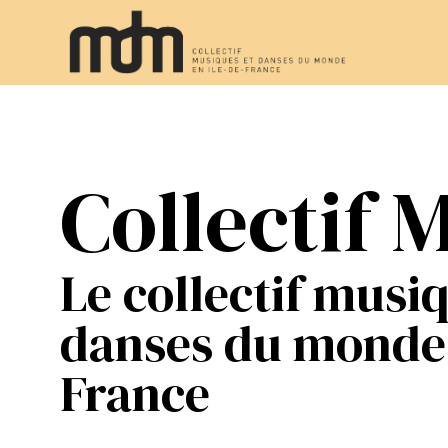
Collectif
Le collectif musi
danses du monde 
France