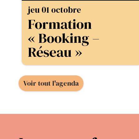
jeu 01 octobre
Formation
« Booking –
Réseau »
Voir tout l'agenda