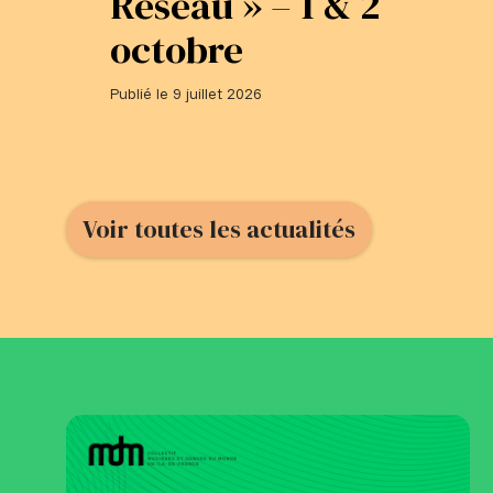
Réseau » – 1 & 2
octobre
Publié le 9 juillet 2026
Voir toutes les actualités