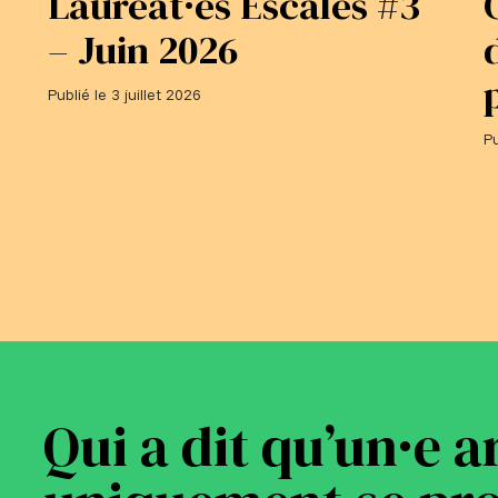
Lauréat·es Escales #3
– Juin 2026
Publié le 3 juillet 2026
Pu
Qui a dit qu’un·e a