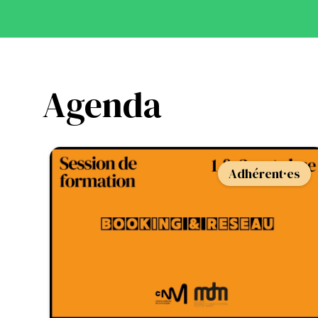
Agenda
Adhérent·es