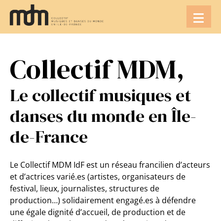
Aller
au
contenu
Collectif MDM,
Le collectif musiques et
danses du monde en Île-
de-France
Le Collectif MDM IdF est un réseau francilien d’acteurs
et d’actrices varié.es (artistes, organisateurs de
festival, lieux, journalistes, structures de
production…) solidairement engagé.es à défendre
une égale dignité d’accueil, de production et de