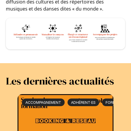
diffusion des cultures et des répertoires des
musiques et des danses dites « du monde ».
Les dernières actualités
ACCOMPAGNEMENT
ADHÉRENT·ES
FORMATION