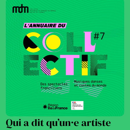
Qui a dit qu’un·e artiste