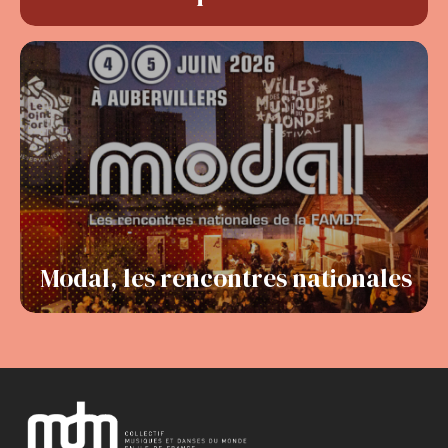
Modal, les rencontres nationales