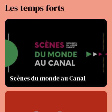
Les temps forts
Scènes du monde au Canal