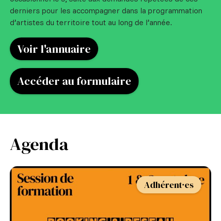
derniers pour les accompagner dans la programmation
d’artistes du territoire tout au long de l’année.
Voir l'annuaire
Accéder au formulaire
Agenda
Adhérent·es