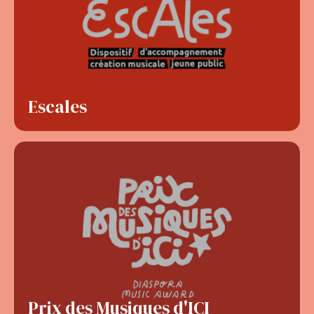
Escales
Prix des Musiques d'ICI