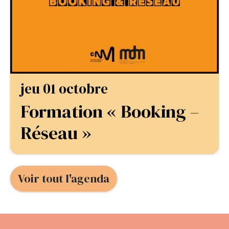
jeu 01 octobre
Formation « Booking –
Réseau »
Voir tout l'agenda