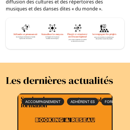
diffusion des cultures et des répertoires des
musiques et des danses dites « du monde ».
Les dernières actualités
ACCOMPAGNEMENT
ADHÉRENT·ES
FORMATION