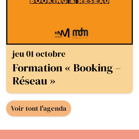
jeu 01 octobre
Formation « Booking –
Réseau »
Voir tout l'agenda