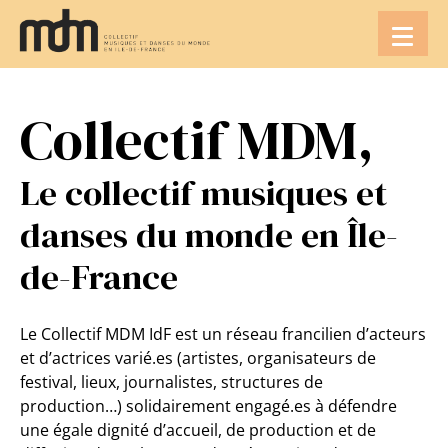
Aller
au
contenu
Collectif MDM,
Le collectif musiques et
danses du monde en Île-
de-France
Le Collectif MDM IdF est un réseau francilien d’acteurs
et d’actrices varié.es (artistes, organisateurs de
festival, lieux, journalistes, structures de
production…) solidairement engagé.es à défendre
une égale dignité d’accueil, de production et de