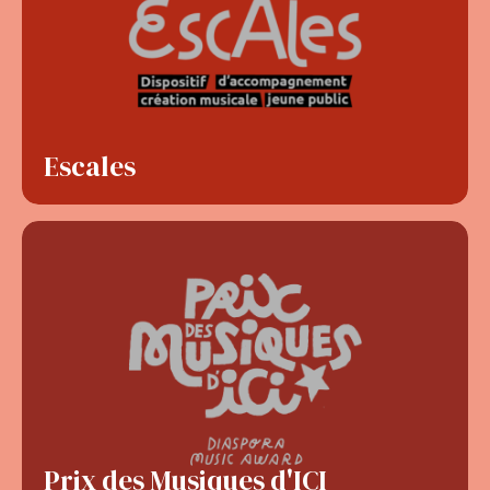
Escales
Prix des Musiques d'ICI