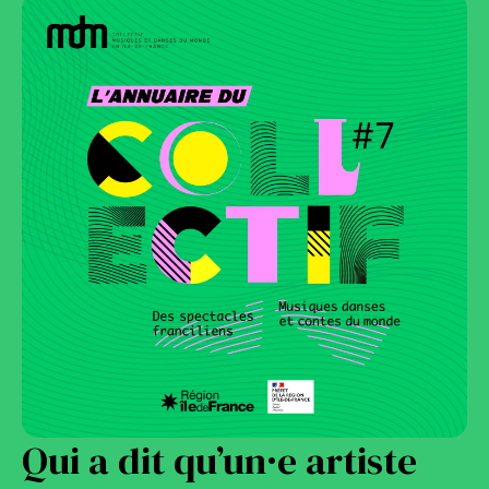
Qui a dit qu’un·e artiste