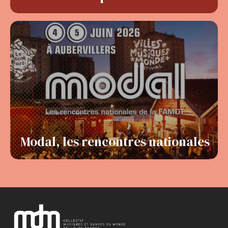
Modal, les rencontres nationales