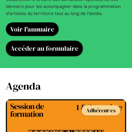
derniers pour les accompagner dans la programmation
d’artistes du territoire tout au long de l’année.
Voir l'annuaire
Accéder au formulaire
Agenda
Adhérent·es