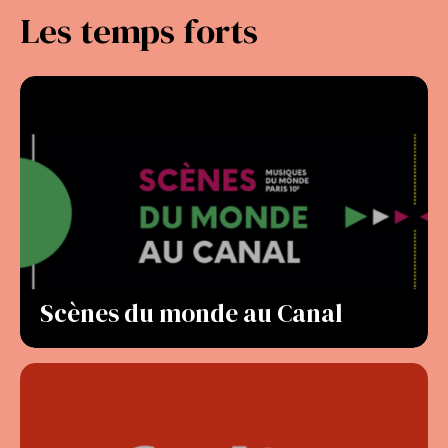
Les temps forts
Scènes du monde au Canal