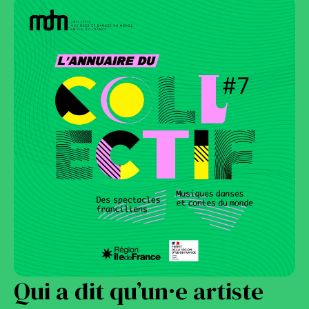
Qui a dit qu’un·e artiste