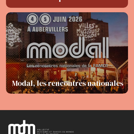
Modal, les rencontres nationales