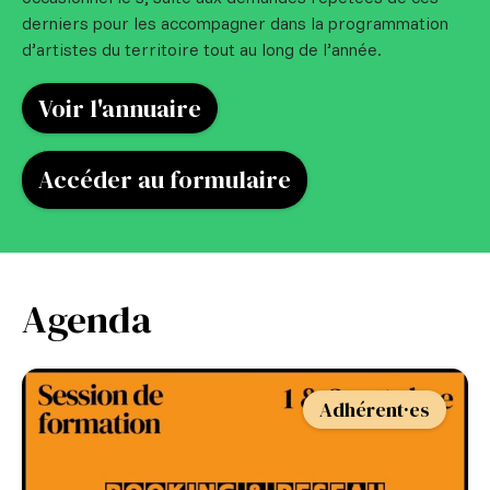
derniers pour les accompagner dans la programmation
d’artistes du territoire tout au long de l’année.
Voir l'annuaire
Accéder au formulaire
Agenda
Adhérent·es