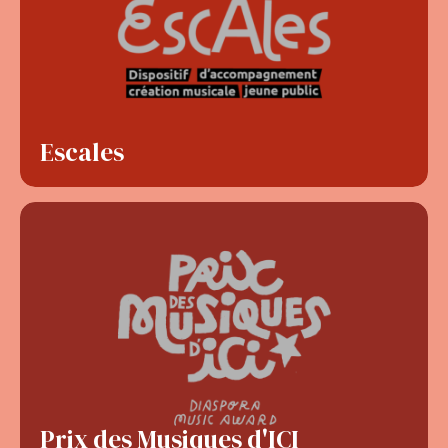
Escales
Prix des Musiques d'ICI