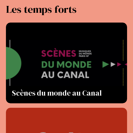
Les temps forts
Scènes du monde au Canal