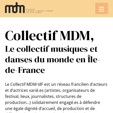
Aller
au
contenu
Collectif MDM,
Le collectif musiques et
danses du monde en Île-
de-France
Le Collectif MDM IdF est un réseau francilien d’acteurs
et d’actrices varié.es (artistes, organisateurs de
festival, lieux, journalistes, structures de
production…) solidairement engagé.es à défendre
une égale dignité d’accueil, de production et de