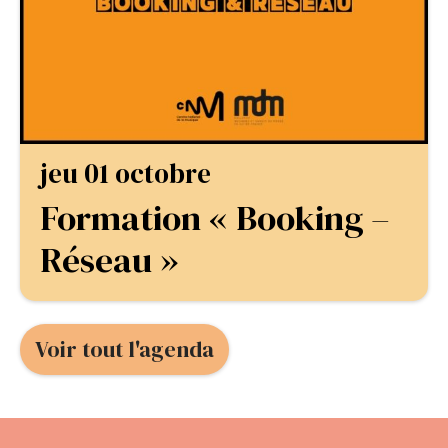
jeu 01 octobre
Formation « Booking –
Réseau »
Voir tout l'agenda