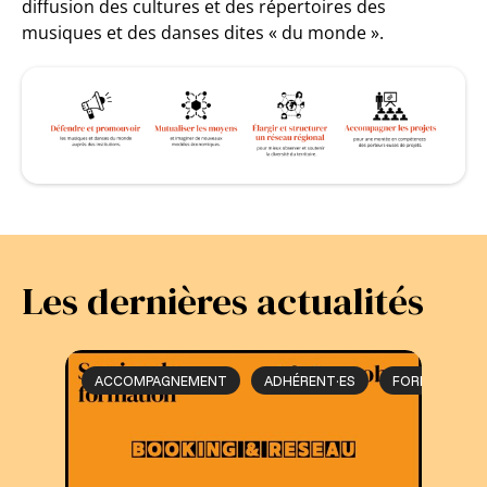
diffusion des cultures et des répertoires des
musiques et des danses dites « du monde ».
Les dernières actualités
ACCOMPAGNEMENT
ADHÉRENT·ES
FORMATION