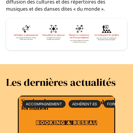
diffusion des cultures et des répertoires des
musiques et des danses dites « du monde ».
Les dernières actualités
ACCOMPAGNEMENT
ADHÉRENT·ES
FORMATION