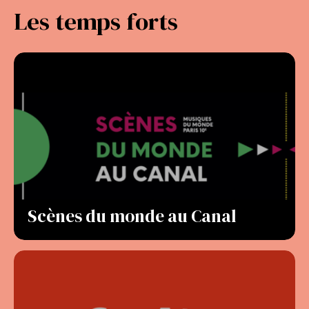
Les temps forts
Scènes du monde au Canal