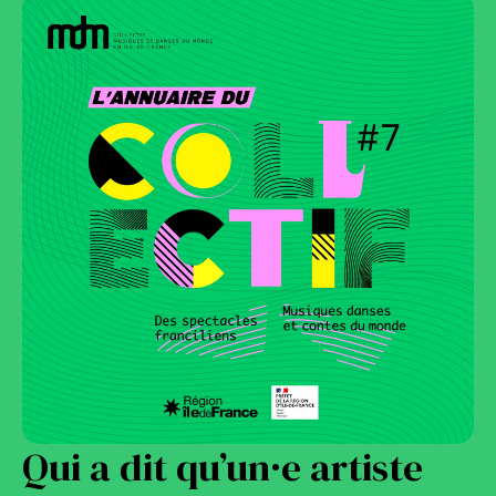
Qui a dit qu’un·e artiste