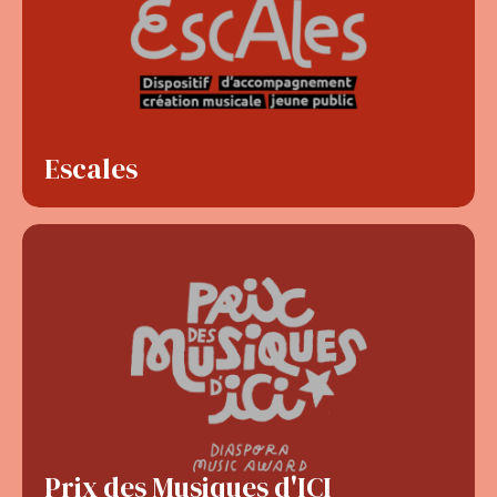
Escales
Prix des Musiques d'ICI