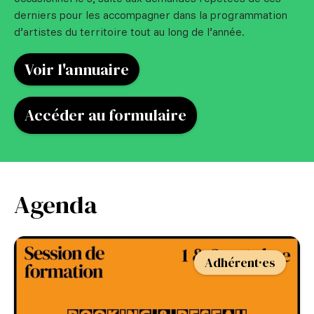
derniers pour les accompagner dans la programmation
d’artistes du territoire tout au long de l’année.
Voir l'annuaire
Accéder au formulaire
Agenda
Adhérent·es