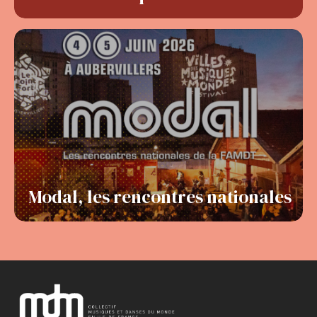
Modal, les rencontres nationales