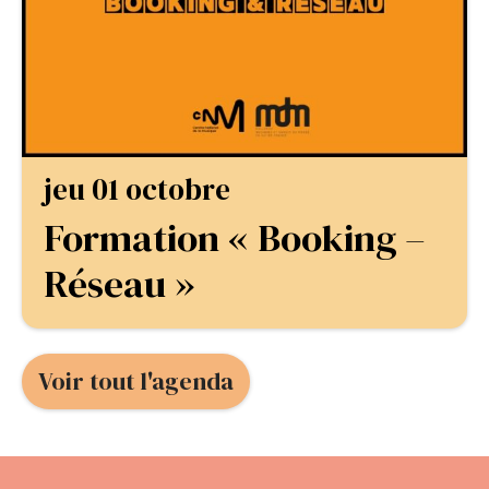
jeu 01 octobre
Formation « Booking –
Réseau »
Voir tout l'agenda