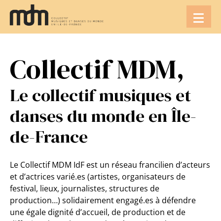
Aller
au
contenu
Collectif MDM,
Le collectif musiques et
danses du monde en Île-
de-France
Le Collectif MDM IdF est un réseau francilien d’acteurs
et d’actrices varié.es (artistes, organisateurs de
festival, lieux, journalistes, structures de
production…) solidairement engagé.es à défendre
une égale dignité d’accueil, de production et de