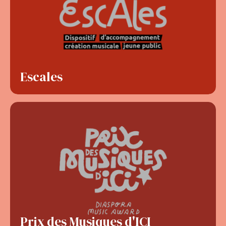
Escales
Prix des Musiques d'ICI