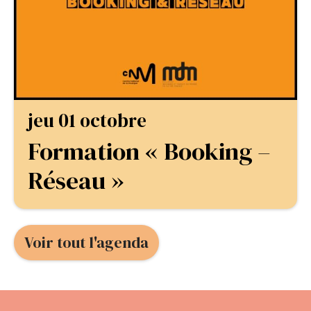
jeu 01 octobre
Formation « Booking –
Réseau »
Voir tout l'agenda