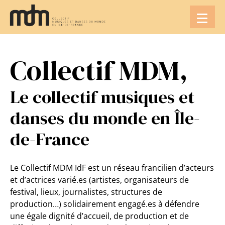
Aller
au
contenu
Collectif MDM,
Le collectif musiques et
danses du monde en Île-
de-France
Le Collectif MDM IdF est un réseau francilien d’acteurs
et d’actrices varié.es (artistes, organisateurs de
festival, lieux, journalistes, structures de
production…) solidairement engagé.es à défendre
une égale dignité d’accueil, de production et de