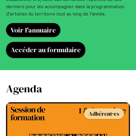
derniers pour les accompagner dans la programmation
d’artistes du territoire tout au long de l’année.
Voir l'annuaire
Accéder au formulaire
Agenda
Adhérent·es