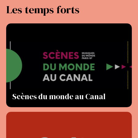
Les temps forts
Scènes du monde au Canal