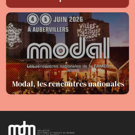
Modal, les rencontres nationales