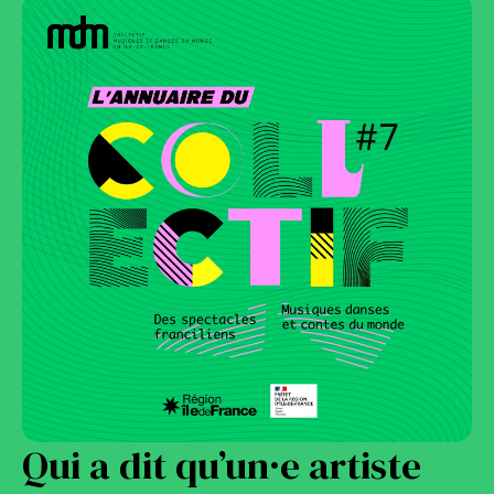
Qui a dit qu’un·e artiste