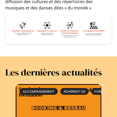
diffusion des cultures et des répertoires des
musiques et des danses dites « du monde ».
Les dernières actualités
ACCOMPAGNEMENT
ADHÉRENT·ES
FORMATION