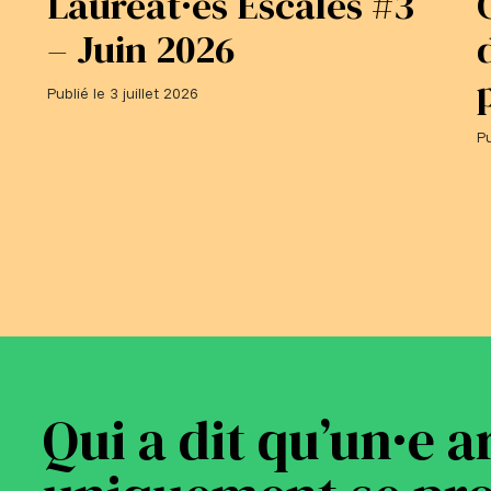
Lauréat·es Escales #3
– Juin 2026
Publié le 3 juillet 2026
Pu
Qui a dit qu’un·e a