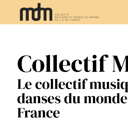
Collectif
Le collectif musi
danses du monde 
France