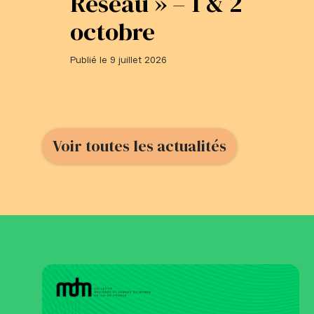
Réseau » – 1 & 2
octobre
Publié le 9 juillet 2026
Voir toutes les actualités