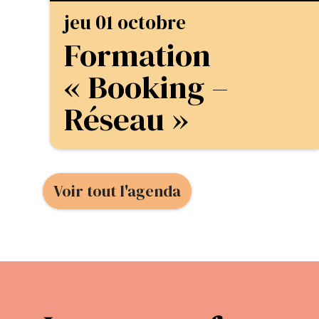
jeu 01 octobre
Formation
« Booking –
Réseau »
Voir tout l'agenda