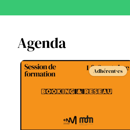
Agenda
Adhérent·es