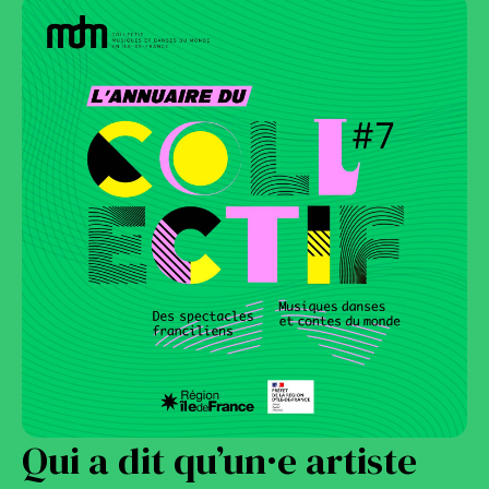
Qui a dit qu’un·e artiste