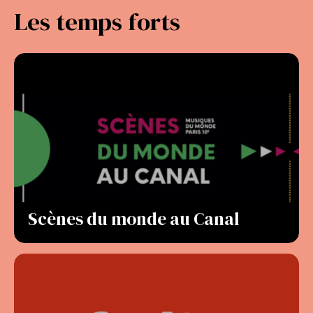
Les temps forts
Scènes du monde au Canal