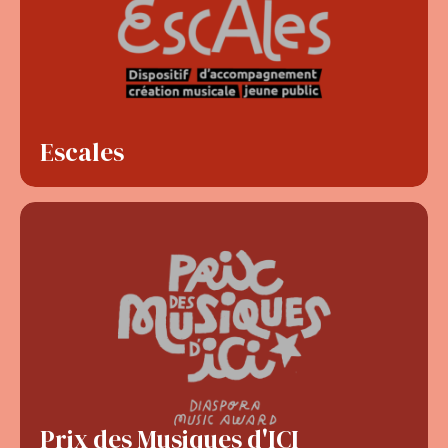
Escales
Prix des Musiques d'ICI