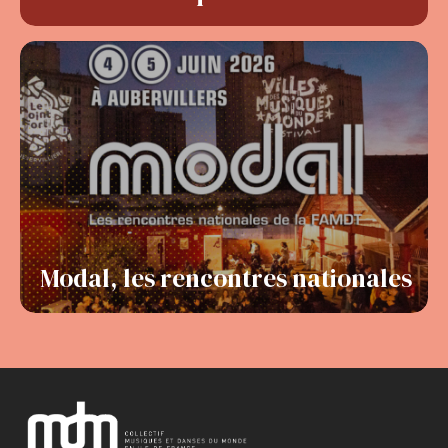
Modal, les rencontres nationales