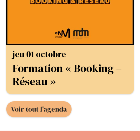
jeu 01 octobre
Formation « Booking –
Réseau »
Voir tout l'agenda