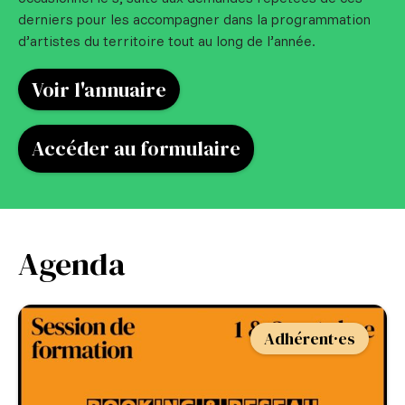
derniers pour les accompagner dans la programmation
d’artistes du territoire tout au long de l’année.
Voir l'annuaire
Accéder au formulaire
Agenda
Adhérent·es