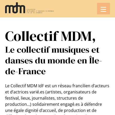
Aller
au
contenu
Collectif MDM,
Le collectif musiques et
danses du monde en Île-
de-France
Le Collectif MDM IdF est un réseau francilien d’acteurs
et d’actrices varié.es (artistes, organisateurs de
festival, lieux, journalistes, structures de
production…) solidairement engagé.es à défendre
une égale dignité d’accueil, de production et de