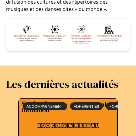
diffusion des cultures et des répertoires des
musiques et des danses dites « du monde ».
Les dernières actualités
ACCOMPAGNEMENT
ADHÉRENT·ES
FORMATION