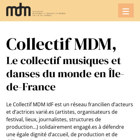
Aller
au
contenu
Collectif MDM,
Le collectif musiques et
danses du monde en Île-
de-France
Le Collectif MDM IdF est un réseau francilien d’acteurs
et d’actrices varié.es (artistes, organisateurs de
festival, lieux, journalistes, structures de
production…) solidairement engagé.es à défendre
une égale dignité d’accueil, de production et de