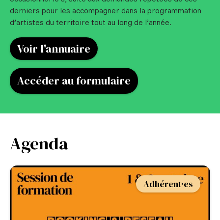
derniers pour les accompagner dans la programmation
d’artistes du territoire tout au long de l’année.
Voir l'annuaire
Accéder au formulaire
Agenda
Adhérent·es