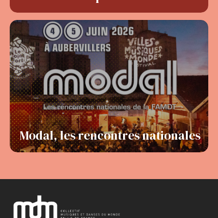
Modal, les rencontres nationales