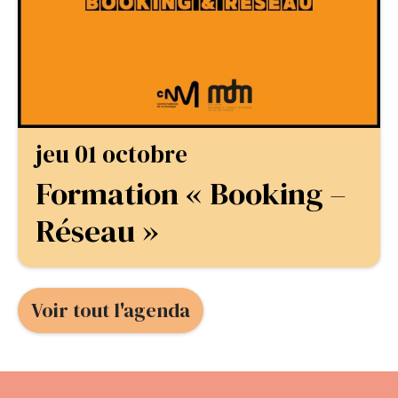
jeu 01 octobre
Formation « Booking –
Réseau »
Voir tout l'agenda