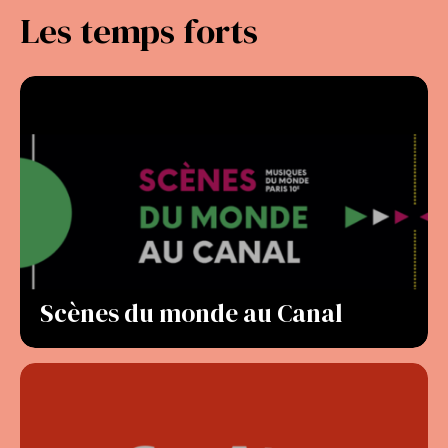
Les temps forts
Scènes du monde au Canal