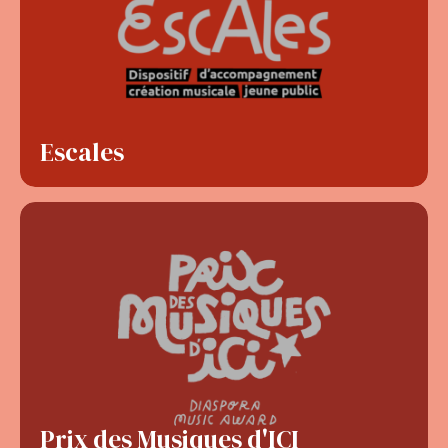
Escales
Prix des Musiques d'ICI