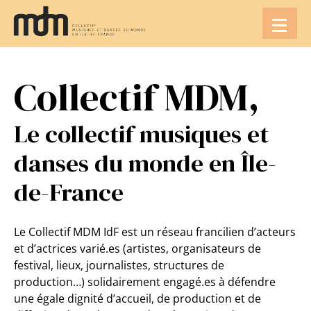
Aller
au
contenu
Collectif MDM,
Le collectif musiques et
danses du monde en Île-
de-France
Le Collectif MDM IdF est un réseau francilien d’acteurs
et d’actrices varié.es (artistes, organisateurs de
festival, lieux, journalistes, structures de
production…) solidairement engagé.es à défendre
une égale dignité d’accueil, de production et de