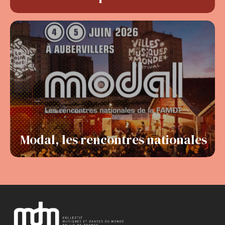
Modal, les rencontres nationales