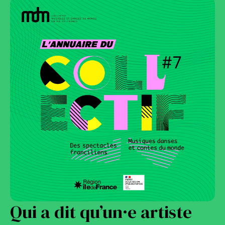
Qui a dit qu’un·e artiste