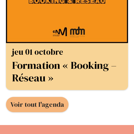
jeu 01 octobre
Formation « Booking –
Réseau »
Voir tout l'agenda