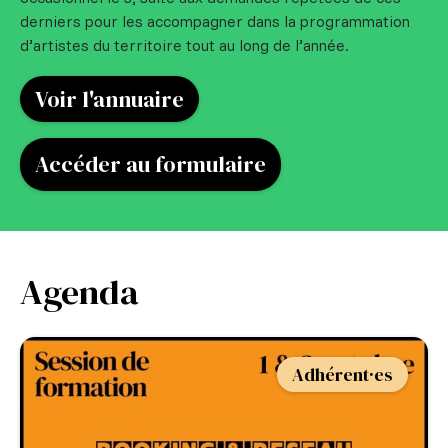
derniers pour les accompagner dans la programmation
d’artistes du territoire tout au long de l’année.
Voir l'annuaire
Accéder au formulaire
Agenda
Adhérent·es