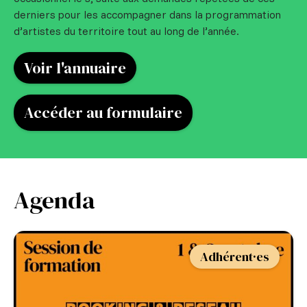
derniers pour les accompagner dans la programmation
d’artistes du territoire tout au long de l’année.
Voir l'annuaire
Accéder au formulaire
Agenda
Adhérent·es