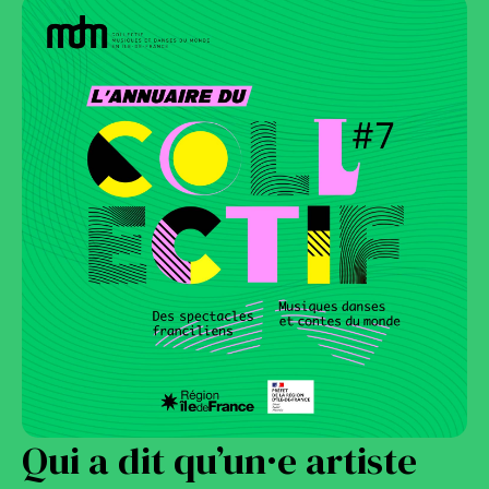
Qui a dit qu’un·e artiste