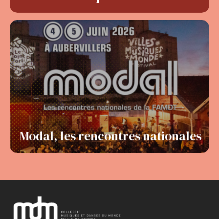
Modal, les rencontres nationales