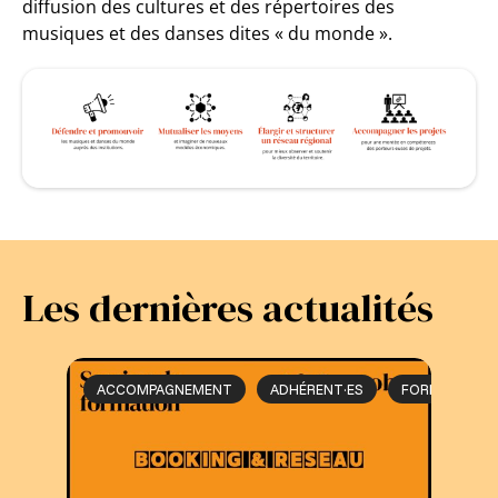
diffusion des cultures et des répertoires des
musiques et des danses dites « du monde ».
Les dernières actualités
ACCOMPAGNEMENT
ADHÉRENT·ES
FORMATION