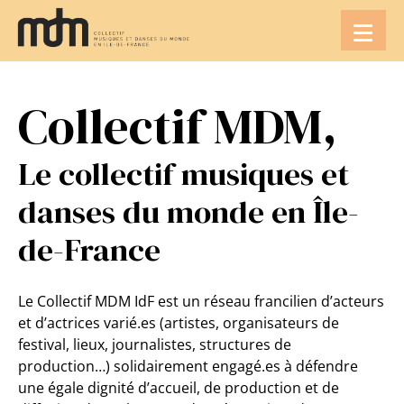
Aller
au
contenu
Collectif MDM,
Le collectif musiques et
danses du monde en Île-
de-France
Le Collectif MDM IdF est un réseau francilien d’acteurs
et d’actrices varié.es (artistes, organisateurs de
festival, lieux, journalistes, structures de
production…) solidairement engagé.es à défendre
une égale dignité d’accueil, de production et de