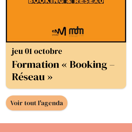
jeu 01 octobre
Formation « Booking –
Réseau »
Voir tout l'agenda