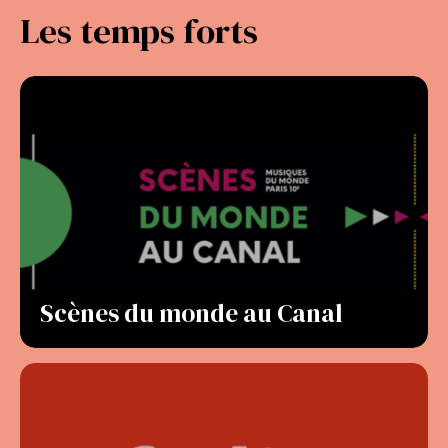
Les temps forts
Scènes du monde au Canal