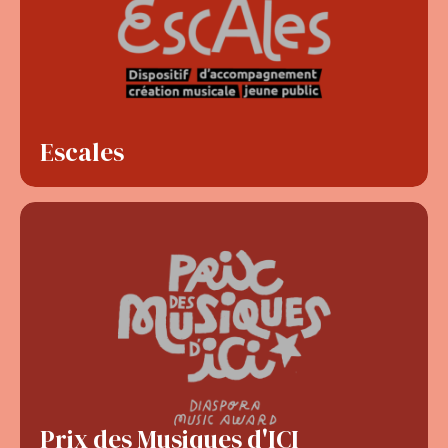
Escales
Prix des Musiques d'ICI