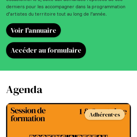
derniers pour les accompagner dans la programmation
d’artistes du territoire tout au long de l’année.
Voir l'annuaire
Accéder au formulaire
Agenda
Adhérent·es