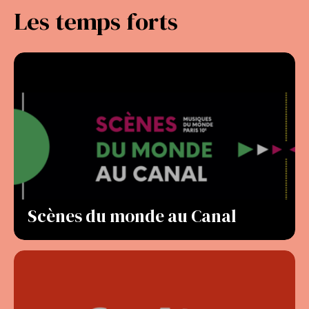
Les temps forts
Scènes du monde au Canal