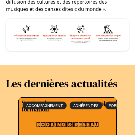
diffusion des cultures et des répertoires des
musiques et des danses dites « du monde ».
Les dernières actualités
ACCOMPAGNEMENT
ADHÉRENT·ES
FORMATION