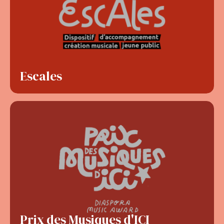
Escales
Prix des Musiques d'ICI