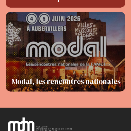
Modal, les rencontres nationales