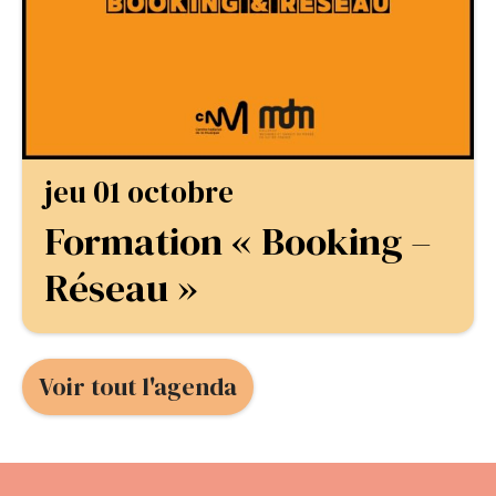
jeu 01 octobre
Formation « Booking –
Réseau »
Voir tout l'agenda