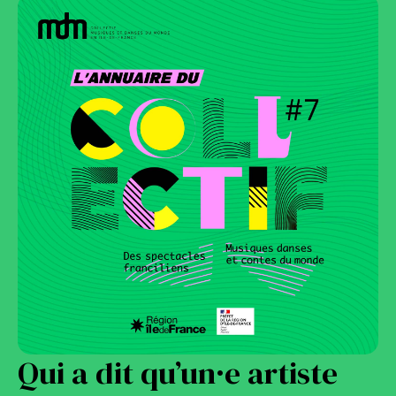
Qui a dit qu’un·e artiste