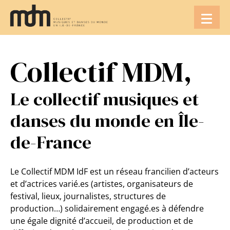
Aller
au
contenu
Collectif MDM,
Le collectif musiques et
danses du monde en Île-
de-France
Le Collectif MDM IdF est un réseau francilien d’acteurs
et d’actrices varié.es (artistes, organisateurs de
festival, lieux, journalistes, structures de
production…) solidairement engagé.es à défendre
une égale dignité d’accueil, de production et de